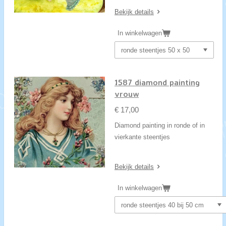
Bekijk details
In winkelwagen
1587 diamond painting
vrouw
€ 17,00
Diamond painting in ronde of in
vierkante steentjes
Bekijk details
In winkelwagen