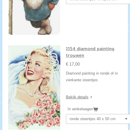
1154 diamond painting
trouwen
€ 17,00
Diamond painting in ronde of in
vierkante steentjes
Bekijk details
In winkelwagen