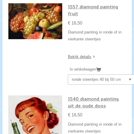
1557 diamond painting
fruit
€ 16,50
Diamond painting in ronde of in
vierkante steentjes
Bekijk details
In winkelwagen
1540 diamond painting
uit de oude doos
€ 16,50
Diamond painting in ronde of in
vierkante steentjes