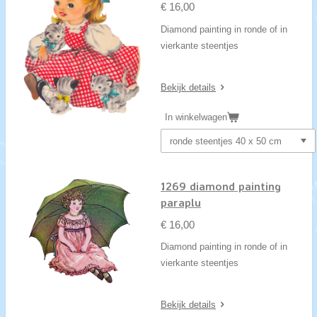
€ 16,00
Diamond painting in ronde of in
vierkante steentjes
Bekijk details
In winkelwagen
1269 diamond painting
paraplu
€ 16,00
Diamond painting in ronde of in
vierkante steentjes
Bekijk details