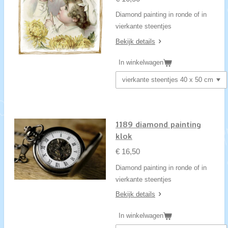
Diamond painting in ronde of in
vierkante steentjes
Bekijk details
In winkelwagen
1189 diamond painting
klok
€ 16,50
Diamond painting in ronde of in
vierkante steentjes
Bekijk details
In winkelwagen