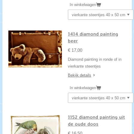
In winkelwagen
1414 diamond painting
beer
€ 17,00
Diamond painting in ronde of in
vierkante steentjes
Bekijk details
In winkelwagen
1152 diamond painting uit
de oude doos
€ 16,50