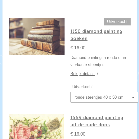
Uitverkocht
1150 diamond painting
boeken
€ 16,00
Diamond painting in ronde of in
vierkante steentjes
Bekijk details
Uitverkocht
1569 diamond painting
uit de oude doos
€ 16,00