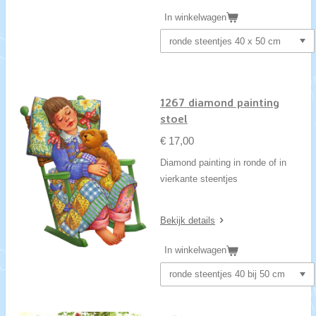
In winkelwagen
1267 diamond painting
stoel
€ 17,00
Diamond painting in ronde of in
vierkante steentjes
Bekijk details
In winkelwagen