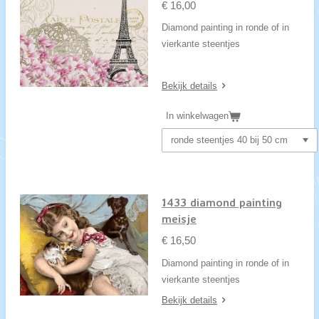
€ 16,00
Diamond painting in ronde of in
vierkante steentjes
Bekijk details
In winkelwagen
1433 diamond painting
meisje
€ 16,50
Diamond painting in ronde of in
vierkante steentjes
Bekijk details