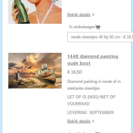
Bekijk details
In winkelwagen
1448 diamond painting
oude boot
€ 16,50
Diamond painting in ronde of in
vierkante steentjes
LET OP IS (NOG) NIET OP
VOORRAAD
LEVERING SEPTEMBER
Bekijk details