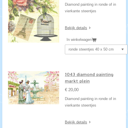
Diamond painting in ronde of in
vierkante steentjes
Bekijk details
In winkelwagen
1043 diamond painting
markt plein
€ 20,00
Diamond painting in ronde of in
vierkante steentjes
Bekijk details