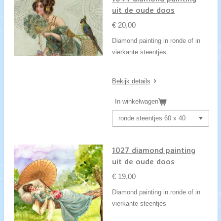
uit de oude doos
€ 20,00
Diamond painting in ronde of in
vierkante steentjes
Bekijk details
In winkelwagen
1027 diamond painting
uit de oude doos
€ 19,00
Diamond painting in ronde of in
vierkante steentjes