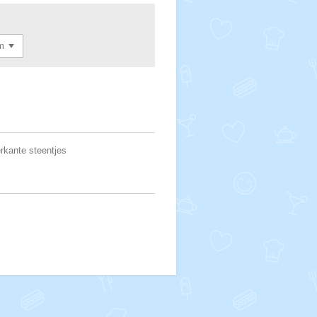
erkante steentjes