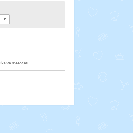
erkante steentjes