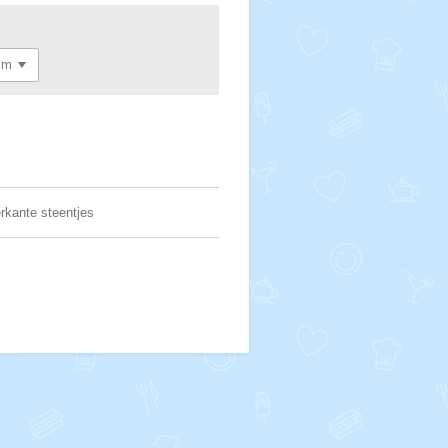
erkante steentjes