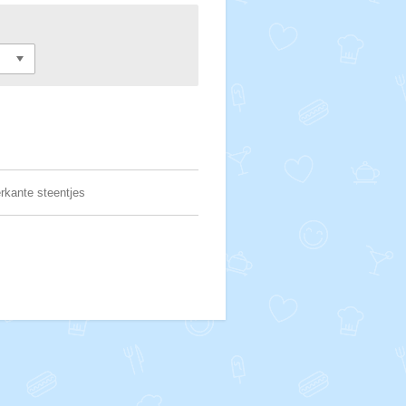
erkante steentjes