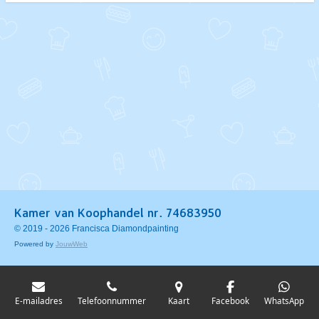
Kamer van Koophandel nr. 74683950
© 2019 - 2026 Francisca Diamondpainting
Powered by
JouwWeb
E-mailadres
Telefoonnummer
Kaart
Facebook
WhatsApp