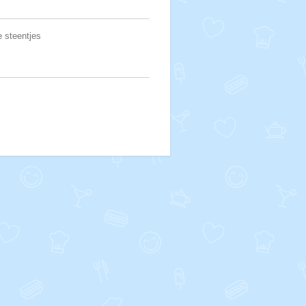
e steentjes