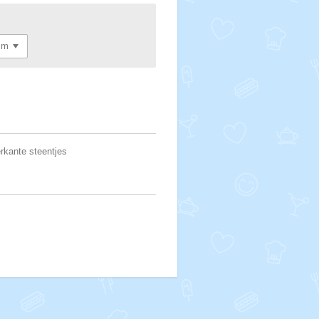
erkante steentjes