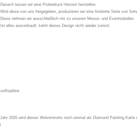
Danach lassen wir eine Probedruck-Version herstellen.
Wird diese von uns freigegeben, produzieren wir eine limitierte Serie von Sets
Diese nehmen wir ausschließlich mit zu unseren Messe- und Eventständen.
Ist alles ausverkauft, kehrt dieses Design nicht wieder zurück.
unftspläne
Jahr 2026 wird dieses Wolvenmotiv noch einmal als Diamond Painting Karte e
t